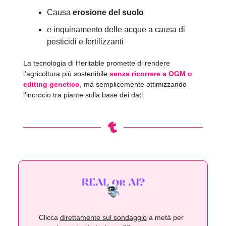
Causa
erosione del suolo
e inquinamento delle acque a causa di
pesticidi e fertilizzanti
La tecnologia di Heritable promette di rendere
l'agricoltura più sostenibile
senza ricorrere a OGM o
editing genetico
, ma semplicemente ottimizzando
l'incrocio tra piante sulla base dei dati.
Clicca
direttamente sul sondaggio
a metà per