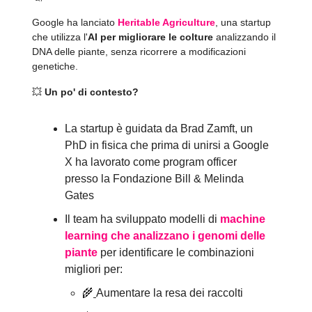
Google ha lanciato
Heritable Agriculture
, una startup
che utilizza l'
AI per migliorare le colture
analizzando il
DNA delle piante, senza ricorrere a modificazioni
genetiche.
💥
Un po' di contesto?
La startup è guidata da Brad Zamft, un
PhD in fisica che prima di unirsi a Google
X ha lavorato come program officer
presso la Fondazione Bill & Melinda
Gates
Il team ha sviluppato modelli di
machine
learning che analizzano i genomi delle
piante
per identificare le combinazioni
migliori per:
🌾
Aumentare la resa dei raccolti