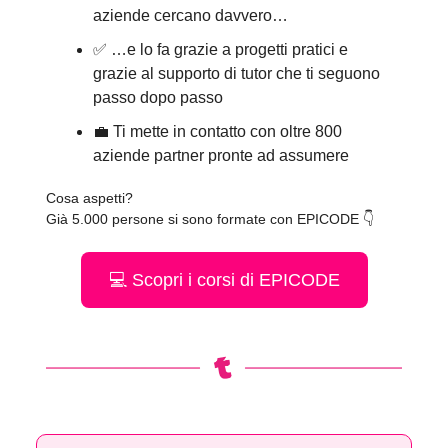
aziende cercano davvero…
✅ …e lo fa grazie a progetti pratici e
grazie al supporto di tutor che ti seguono
passo dopo passo
💼 Ti mette in contatto con oltre 800
aziende partner pronte ad assumere
Cosa aspetti?
Già 5.000 persone si sono formate con EPICODE 👇
💻 Scopri i corsi di EPICODE