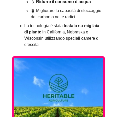
💧
Ridurre il consumo d'acqua
🪴 Migliorare la capacità di stoccaggio
del carbonio nelle radici
La tecnologia è stata
testata su migliaia
di piante
in California, Nebraska e
Wisconsin utilizzando speciali camere di
crescita