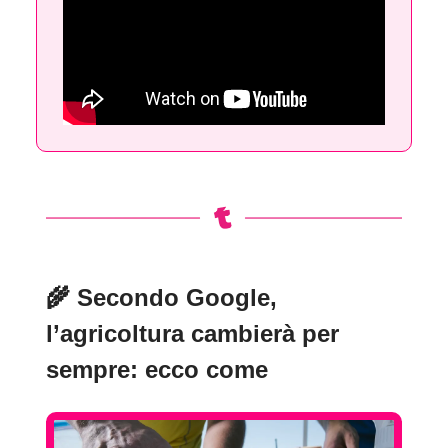
🌾
Secondo Google,
l’agricoltura cambierà per
sempre: ecco come