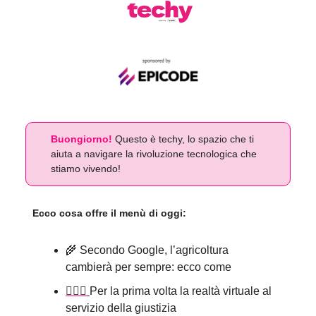
Buongiorno!
Questo è techy, lo spazio che ti
aiuta a navigare la rivoluzione tecnologica che
stiamo vivendo!
Ecco cosa offre il menù di oggi:
🌾 Secondo Google, l’agricoltura
cambierà per sempre: ecco come
👨🏻‍⚖️
Per la prima volta la realtà virtuale al
servizio della giustizia