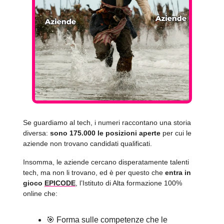
Se guardiamo al tech, i numeri raccontano una storia
diversa:
sono 175.000 le posizioni aperte
per cui le
aziende non trovano candidati qualificati.
Insomma, le aziende cercano disperatamente talenti
tech, ma non li trovano, ed è per questo che
entra in
gioco
EPICODE
, l’Istituto di Alta formazione 100%
online che:
🎯 Forma sulle competenze che le