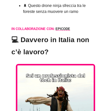
🌲 Questo drone ninja sfreccia tra le
foreste senza muovere un ramo
IN COLLABORAZIONE CON:
EPICODE
💻 Davvero in Italia non
c’è lavoro?