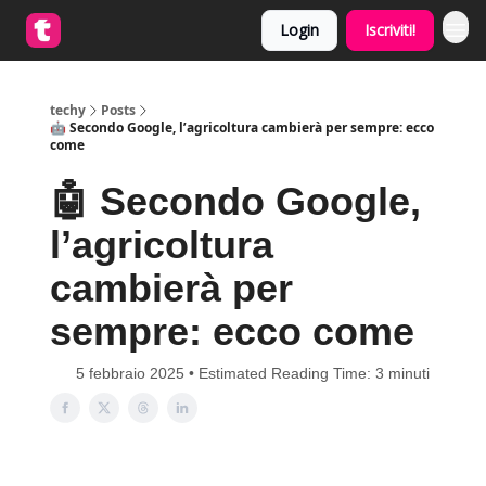
Login
Iscriviti!
techy
Posts
🤖 Secondo Google, l’agricoltura cambierà per sempre: ecco
come
🤖 Secondo Google,
l’agricoltura
cambierà per
sempre: ecco come
5 febbraio 2025 • Estimated Reading Time: 3 minuti