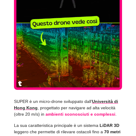
SUPER è un micro-drone sviluppato dall'
Università di
Hong Kong
, progettato per navigare ad alta velocità
(oltre 20 m/s) in
ambienti sconosciuti e complessi
.
La sua caratteristica principale è un sistema
LiDAR 3D
leggero che permette di rilevare ostacoli fino a
70 metri