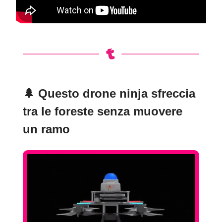
🌲
Questo drone ninja sfreccia
tra le foreste senza muovere
un ramo