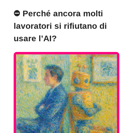
⛔️ Perché ancora molti
lavoratori si rifiutano di
usare l’AI?