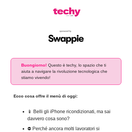
Buongiorno!
Questo è techy, lo spazio che ti
aiuta a navigare la rivoluzione tecnologica che
stiamo vivendo!
Ecco cosa offre il menù di oggi:
📱 Belli gli iPhone ricondizionati, ma sai
davvero cosa sono?
⛔️ Perché ancora molti lavoratori si