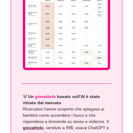
🐻
Un
giocattolo
basato sull’AI è stato
ritirato dal mercato
Ricercatori hanno scoperto che spiegava ai
bambini come accendere i fuoco e che
rispondeva a domande su sesso e violenza. Il
giocattolo
, venduto a 99$, usava ChatGPT e