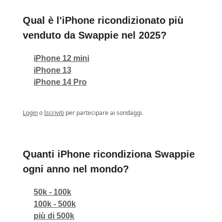
Qual è l'iPhone ricondizionato più
venduto da Swappie nel 2025?
iPhone 12 mini
iPhone 13
iPhone 14 Pro
Login
o
Iscriviti
per partecipare ai sondaggi.
Quanti iPhone ricondiziona Swappie
ogni anno nel mondo?
50k - 100k
100k - 500k
più di 500k