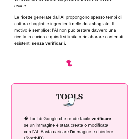
online.
Le ricette generate dall'AI propongono spesso tempi di
cottura sbagliati e ingredienti nelle dosi sbagliate. Il
motivo è semplice: l'AI non può testare davvero una
ricetta in cucina e quindi si limita a rielaborare contenuti
esistenti
senza verificarli.
🧠 Tool di Google che rende facile
verificare
se un'immagine è stata creata o modificata
con l'AI. Basta caricare l'immagine e chiedere.
(
SynthID
)