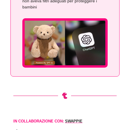
non aveva filtri adeguati per proteggere i
bambini
IN COLLABORAZIONE CON:
SWAPPIE