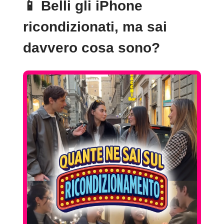
📱
Belli gli iPhone
ricondizionati, ma sai
davvero cosa sono?