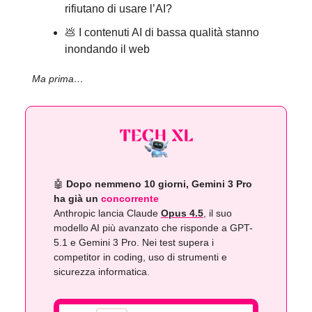
rifiutano di usare l’AI?
💩 I contenuti AI di bassa qualità stanno
inondando il web
Ma prima…
🤖
Dopo nemmeno 10 giorni, Gemini 3 Pro
ha già un
concorrente
Anthropic lancia Claude
Opus 4.5
, il suo
modello AI più avanzato che risponde a GPT-
5.1 e Gemini 3 Pro. Nei test supera i
competitor in coding, uso di strumenti e
sicurezza informatica.