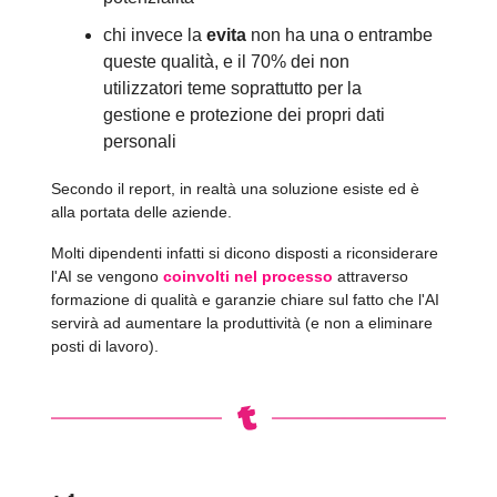
chi invece la
evita
non ha una o entrambe
queste qualità, e il 70% dei non
utilizzatori teme soprattutto per la
gestione e protezione dei propri dati
personali
Secondo il report, in realtà una soluzione esiste ed è
alla portata delle aziende.
Molti dipendenti infatti si dicono disposti a riconsiderare
l'AI se vengono
coinvolti nel processo
attraverso
formazione di qualità e garanzie chiare sul fatto che l'AI
servirà ad aumentare la produttività (e non a eliminare
posti di lavoro).