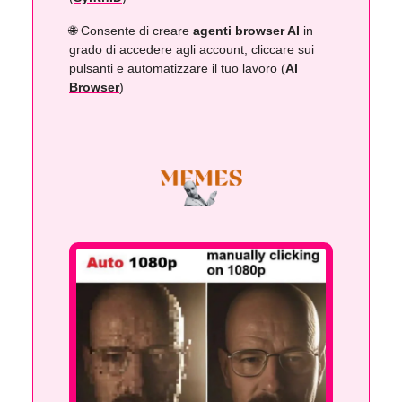
🌐 Consente di creare
agenti browser AI
in
grado di accedere agli account, cliccare sui
pulsanti e automatizzare il tuo lavoro (
AI
Browser
)