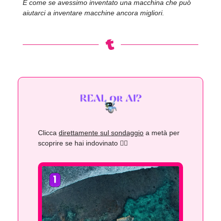
È come se avessimo inventato una macchina che può
aiutarci a inventare macchine ancora migliori.
Clicca
direttamente sul sondaggio
a metà per
scoprire se hai indovinato 👇🏻