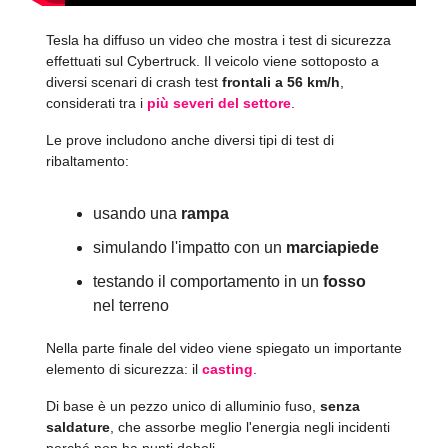
Tesla ha diffuso un video che mostra i test di sicurezza
effettuati sul Cybertruck. Il veicolo viene sottoposto a
diversi scenari di crash test
frontali a 56 km/h
,
considerati tra i
più severi del settore
.
Le prove includono anche diversi tipi di test di
ribaltamento:
usando una
rampa
simulando l'impatto con un
marciapiede
testando il comportamento in un
fosso
nel terreno
Nella parte finale del video viene spiegato un importante
elemento di sicurezza: il
casting
.
Di base è un pezzo unico di alluminio fuso,
senza
saldature
, che assorbe meglio l'energia negli incidenti