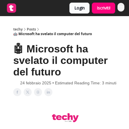
Login
Iscriviti!
techy
Posts
🤖 Microsoft ha svelato il computer del futuro
🤖 Microsoft ha
svelato il computer
del futuro
24 febbraio 2025 • Estimated Reading Time: 3 minuti