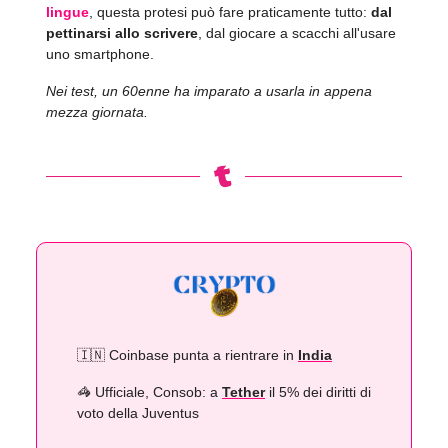
lingue
, questa protesi può fare praticamente tutto:
dal
pettinarsi allo scrivere
, dal giocare a scacchi all'usare
uno smartphone.
Nei test, un 60enne ha imparato a usarla in appena
mezza giornata.
🇮🇳 Coinbase punta a rientrare in
India
🦓 Ufficiale, Consob: a
Tether
il 5% dei diritti di
voto della Juventus