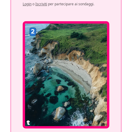
Login
o
Iscriviti
per partecipare ai sondaggi.