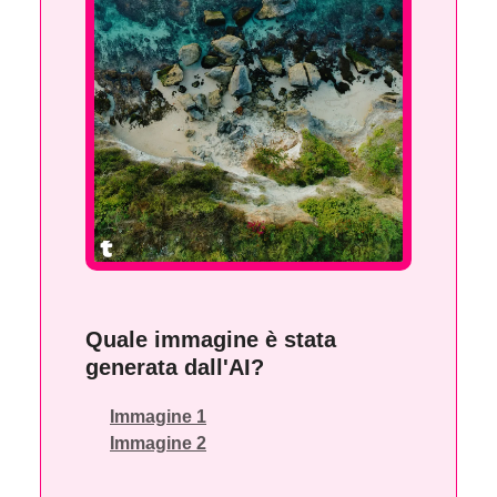
Quale immagine è stata
generata dall'AI?
Immagine 1
Immagine 2