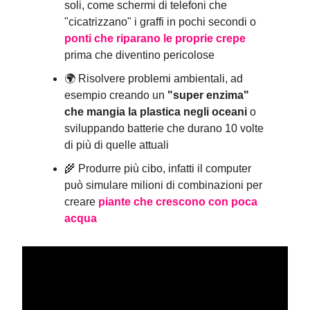
soli, come schermi di telefoni che
"cicatrizzano" i graffi in pochi secondi o
ponti che riparano le proprie crepe
prima che diventino pericolose
🌍 Risolvere problemi ambientali, ad
esempio creando un
"super enzima"
che mangia la plastica negli oceani
o
sviluppando batterie che durano 10 volte
di più di quelle attuali
🌾 Produrre più cibo, infatti il computer
può simulare milioni di combinazioni per
creare
piante che crescono con poca
acqua