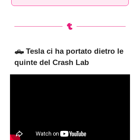
🛻
Tesla ci ha portato dietro le
quinte del Crash Lab