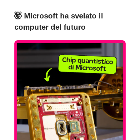
🤯
Microsoft ha svelato il
computer del futuro