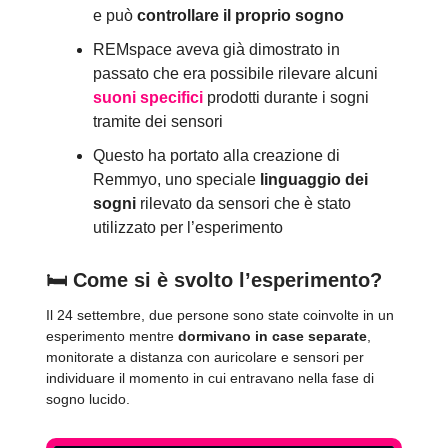
e può
controllare il proprio sogno
REMspace aveva già dimostrato in
passato che era possibile rilevare alcuni
suoni specifici
prodotti durante i sogni
tramite dei sensori
Questo ha portato alla creazione di
Remmyo, uno speciale
linguaggio dei
sogni
rilevato da sensori che è stato
utilizzato per l’esperimento
🛏️
Come si è svolto l’esperimento?
Il 24 settembre, due persone sono state coinvolte in un
esperimento mentre
dormivano in case separate
,
monitorate a distanza con auricolare e sensori per
individuare il momento in cui entravano nella fase di
sogno lucido.