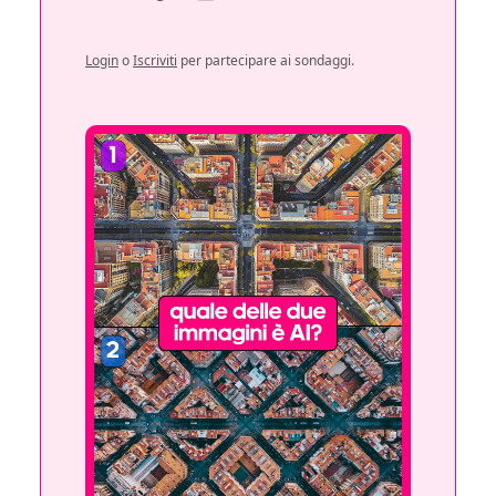
Login
o
Iscriviti
per partecipare ai sondaggi.