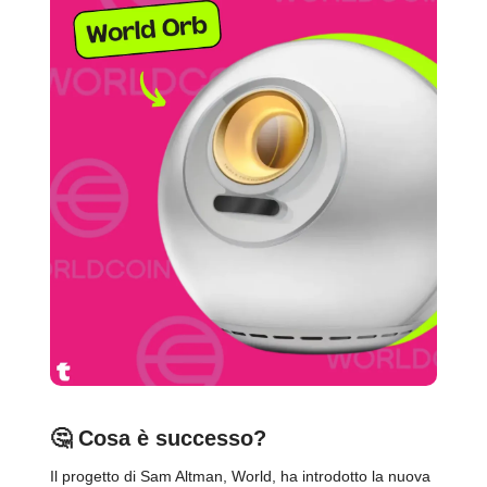
🤔
Cosa è successo?
Il progetto di Sam Altman, World, ha introdotto la nuova