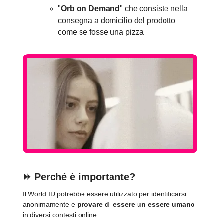
"
Orb on Demand
" che consiste nella
consegna a domicilio del prodotto
come se fosse una pizza
⏩️ Perché è importante?
Il World ID potrebbe essere utilizzato per identificarsi
anonimamente e
provare di essere un essere umano
in diversi contesti online.