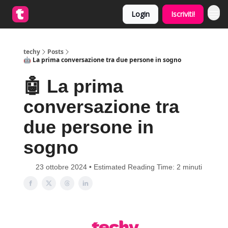
Login
Iscriviti!
techy
Posts
🤖 La prima conversazione tra due persone in sogno
🤖 La prima
conversazione tra
due persone in
sogno
23 ottobre 2024 • Estimated Reading Time: 2 minuti