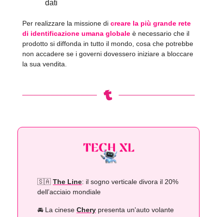
dati
Per realizzare la missione di
creare la più grande rete
di identificazione umana globale
è necessario che il
prodotto si diffonda in tutto il mondo, cosa che potrebbe
non accadere se i governi dovessero iniziare a bloccare
la sua vendita.
🇸🇦
The Line
: il sogno verticale divora il 20%
dell’acciaio mondiale
🚘️ La cinese
Chery
presenta un'auto volante