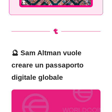
🔮
Sam Altman vuole
creare un passaporto
digitale globale