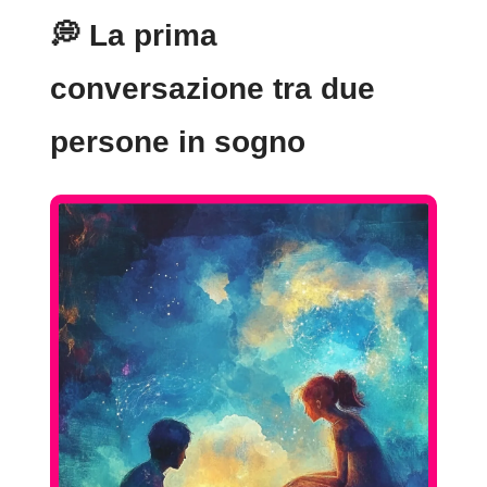
💭
La prima
conversazione tra due
persone in sogno