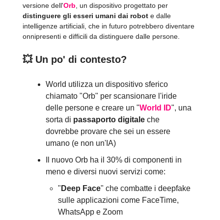
versione dell'
Orb
, un dispositivo progettato per
distinguere gli esseri umani dai robot
e dalle
intelligenze artificiali, che in futuro potrebbero diventare
onnipresenti e difficili da distinguere dalle persone.
💥
Un po' di contesto?
World utilizza un dispositivo sferico
chiamato "Orb" per scansionare l'iride
delle persone e creare un "
World ID
", una
sorta di
passaporto digitale
che
dovrebbe provare che sei un essere
umano (e non un'IA)
Il nuovo Orb ha il 30% di componenti in
meno e diversi nuovi servizi come:
"
Deep Face
" che combatte i deepfake
sulle applicazioni come FaceTime,
WhatsApp e Zoom