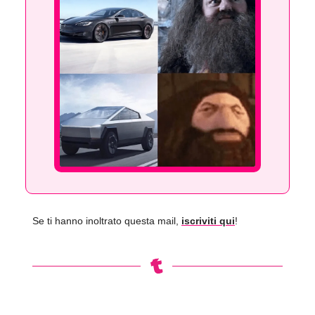
Se ti hanno inoltrato questa mail,
iscriviti qui
!