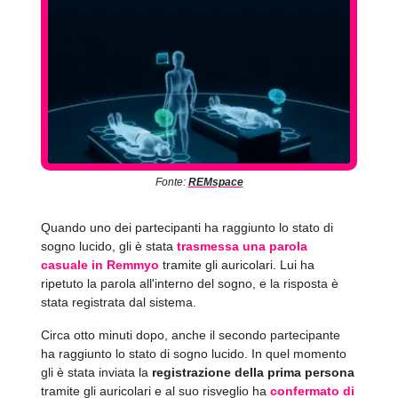
Fonte:
REMspace
Quando uno dei partecipanti ha raggiunto lo stato di
sogno lucido, gli è stata
trasmessa una parola
casuale in Remmyo
tramite gli auricolari. Lui ha
ripetuto la parola all'interno del sogno, e la risposta è
stata registrata dal sistema.
Circa otto minuti dopo, anche il secondo partecipante
ha raggiunto lo stato di sogno lucido. In quel momento
gli è stata inviata la
registrazione della prima persona
tramite gli auricolari e al suo risveglio ha
confermato di