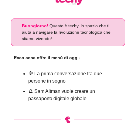
Buongiorno!
Questo è techy, lo spazio che ti
aiuta a navigare la rivoluzione tecnologica che
stiamo vivendo!
Ecco cosa offre il menù di oggi:
💭 La prima conversazione tra due
persone in sogno
🔮 Sam Altman vuole creare un
passaporto digitale globale