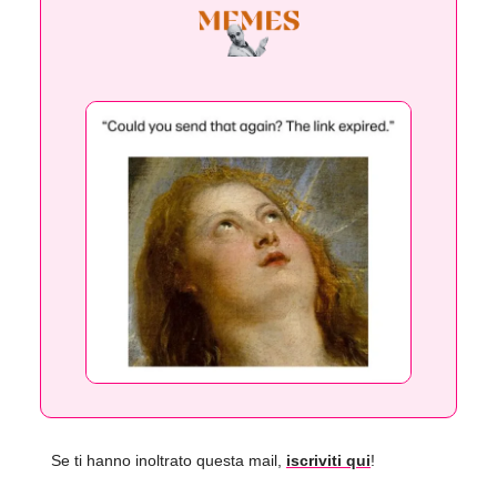
Se ti hanno inoltrato questa mail,
iscriviti qui
!