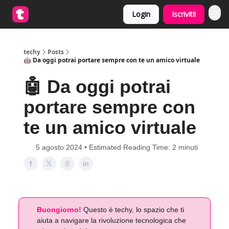
Login
Iscriviti!
techy
Posts
🤖 Da oggi potrai portare sempre con te un amico virtuale
🤖 Da oggi potrai
portare sempre con
te un amico virtuale
5 agosto 2024 • Estimated Reading Time: 2 minuti
Buongiorno!
Questo è techy, lo spazio che ti
aiuta a navigare la rivoluzione tecnologica che