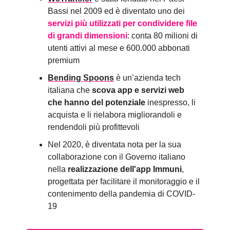
Bassi nel 2009 ed è diventato uno dei
servizi più utilizzati per condividere file
di grandi dimensioni
: conta 80 milioni di
utenti attivi al mese e 600.000 abbonati
premium
Bending Spoons
è un’azienda tech
italiana che
scova app e servizi web
che hanno del potenziale
inespresso, li
acquista e li rielabora migliorandoli e
rendendoli più profittevoli
Nel 2020, è diventata nota per la sua
collaborazione con il Governo italiano
nella
realizzazione dell'app Immuni
,
progettata per facilitare il monitoraggio e il
contenimento della pandemia di COVID-
19