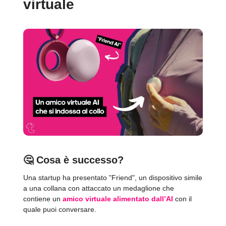
virtuale
🤔
Cosa è successo?
Una startup ha presentato "Friend", un dispositivo simile
a una collana con attaccato un medaglione che
contiene un
amico virtuale alimentato dall’AI
con il
quale puoi conversare.