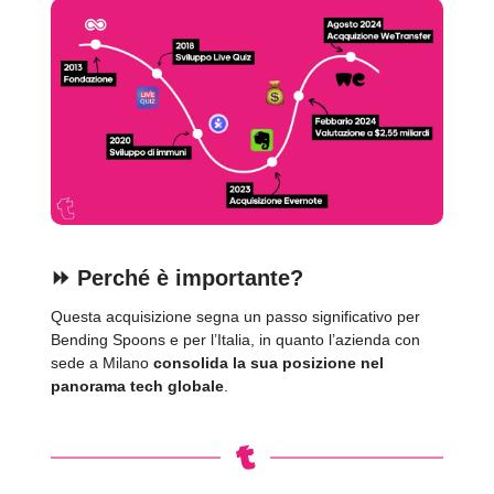
⏩️
Perché è importante?
Questa acquisizione segna un passo significativo per
Bending Spoons e per l’Italia, in quanto l’azienda con
sede a Milano
consolida la sua posizione nel
panorama tech globale
.