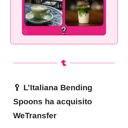
🥄
L’Italiana Bending
Spoons ha acquisito
WeTransfer