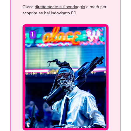
Clicca
direttamente sul sondaggio
a metà per
scoprire se hai indovinato 👇🏻