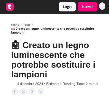
Login
Iscriviti!
techy
Posts
🤖 Creato un legno luminescente che potrebbe sostituire i
lampioni
🤖 Creato un legno
luminescente che
potrebbe sostituire i
lampioni
4 dicembre 2024 • Estimated Reading Time: 2 minuti