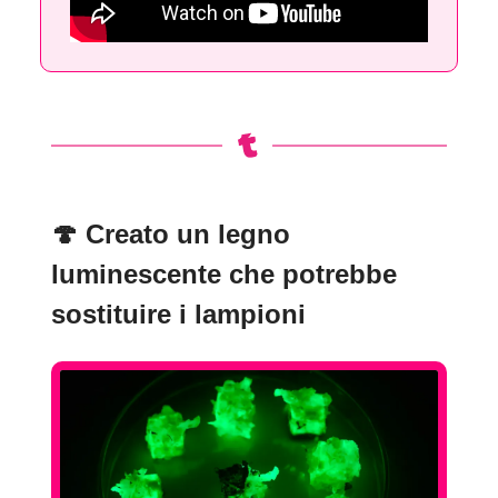
🍄
Creato un legno
luminescente che potrebbe
sostituire i lampioni