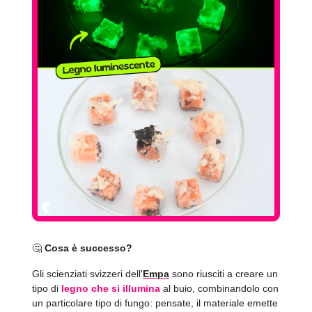
🤔
Cosa è successo?
Gli scienziati svizzeri dell'
Empa
sono riusciti a creare un
tipo di
legno che si illumina
al buio, combinandolo con
un particolare tipo di fungo: pensate, il materiale emette