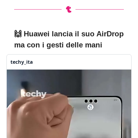
🙌
Huawei lancia il suo AirDrop
ma con i gesti delle mani
techy_ita