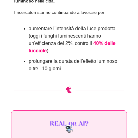
luminoso
nelle città.
I ricercatori stanno continuando a lavorare per:
aumentare l'intensità della luce prodotta
(oggi i funghi luminescenti hanno
un'efficienza del 2%, contro il
40% delle
lucciole
)
prolungare la durata dell'effetto luminoso
oltre i 10 giorni