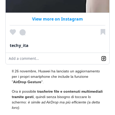
View more on Instagram
techy_ita
Add a comment...
Il 26 novembre, Huawei ha lanciato un aggiornamento
per i propri smartphone che include la funzione
"
AirDrop Gesture
".
Ora è possibile
trasferire file e contenuti multimediali
tramite gesti
, quindi senza bisogno di toccare lo
schermo:
è simile ad AirDrop ma più efficiente (a detta
loro).