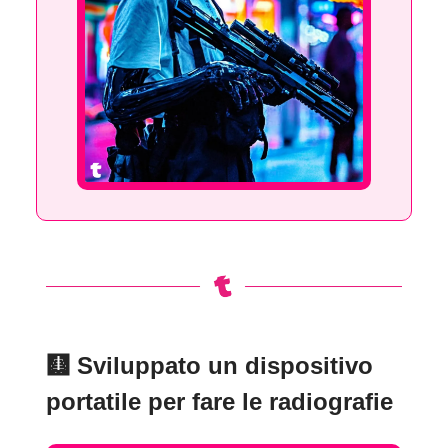
🩻
Sviluppato un dispositivo
portatile per fare le radiografie