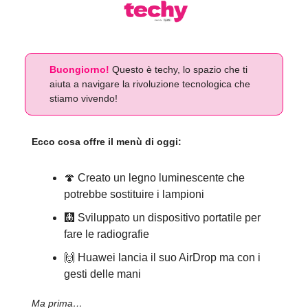
Buongiorno!
Questo è techy, lo spazio che ti
aiuta a navigare la rivoluzione tecnologica che
stiamo vivendo!
Ecco cosa offre il menù di oggi:
🍄 Creato un legno luminescente che
potrebbe sostituire i lampioni
🩻 Sviluppato un dispositivo portatile per
fare le radiografie
🙌 Huawei lancia il suo AirDrop ma con i
gesti delle mani
Ma prima…