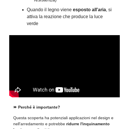
Quando il legno viene
esposto all'aria
, si
attiva la reazione che produce la luce
verde
⏩️ Perché è importante?
Questa scoperta ha potenziali applicazioni nel design e
nell'arredamento e potrebbe
ridurre l'inquinamento