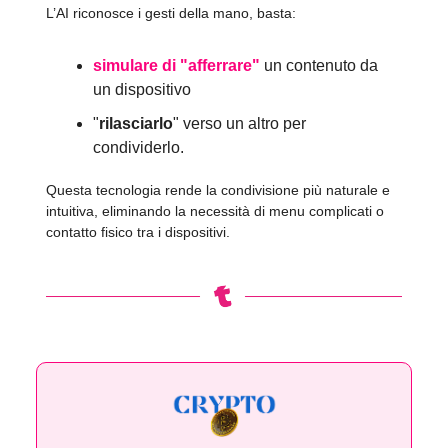
L’AI riconosce i gesti della mano, basta:
simulare di "afferrare"
un contenuto da
un dispositivo
"
rilasciarlo
" verso un altro per
condividerlo.
Questa tecnologia rende la condivisione più naturale e
intuitiva, eliminando la necessità di menu complicati o
contatto fisico tra i dispositivi.